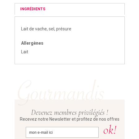
INGRÉDIENTS
Lait de vache, sel, présure
Allergènes
Lait
Devenez membres privilégiés !
Recevez notre Newsletter et profitez de nos offres