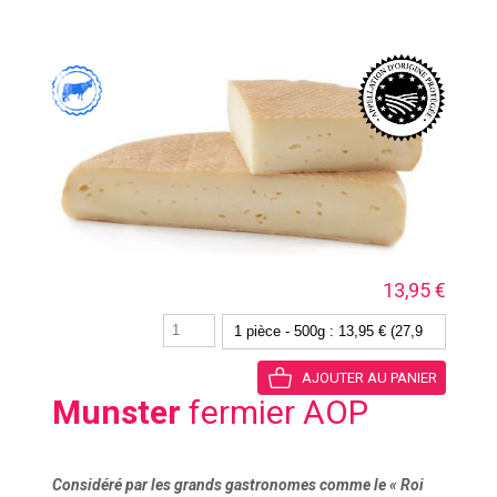
13,95 €
Munster
fermier AOP
Considéré par les grands gastronomes comme le « Roi