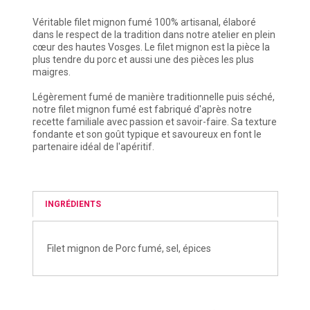
Véritable filet mignon fumé 100% artisanal, élaboré
dans le respect de la tradition dans notre atelier en plein
cœur des hautes Vosges. Le filet mignon est la pièce la
plus tendre du porc et aussi une des pièces les plus
maigres.
Légèrement fumé de manière traditionnelle puis séché,
notre filet mignon fumé est fabriqué d'après notre
recette familiale avec passion et savoir-faire. Sa texture
fondante et son goût typique et savoureux en font le
partenaire idéal de l'apéritif.
INGRÉDIENTS
Filet mignon de Porc fumé, sel, épices