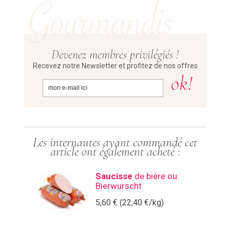
Devenez membres privilégiés !
Recevez notre Newsletter et profitez de nos offres
Les internautes ayant commandé cet
article ont également acheté :
Saucisse
de bière ou
Bierwurscht
5,60 € (22,40 €/kg)