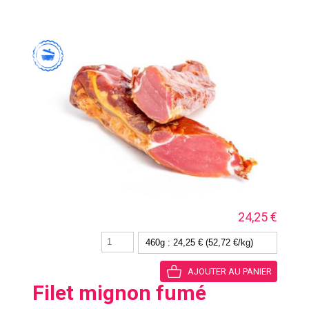
24,25 €
Filet mignon fumé