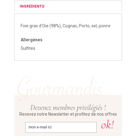
INGRÉDIENTS
Foie gras d'Oie (98%), Cognac, Porto, sel, poivre
Allergènes
Sulfites
Devenez membres privilégiés !
Recevez notre Newsletter et profitez de nos offres